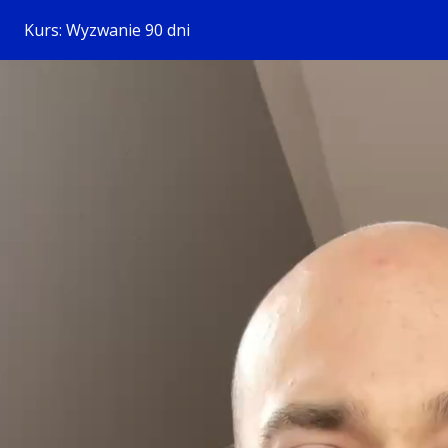
Kurs: Wyzwanie 90 dni