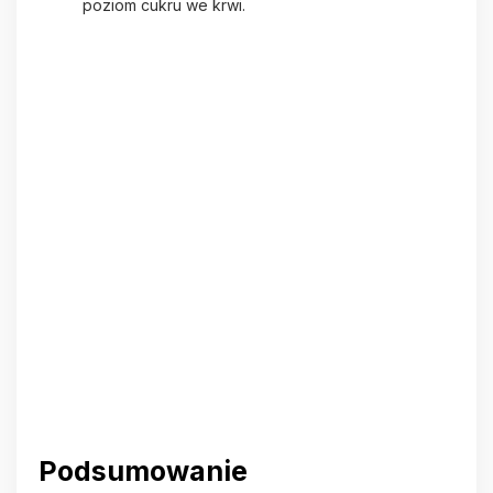
poziom cukru we krwi.
Podsumowanie