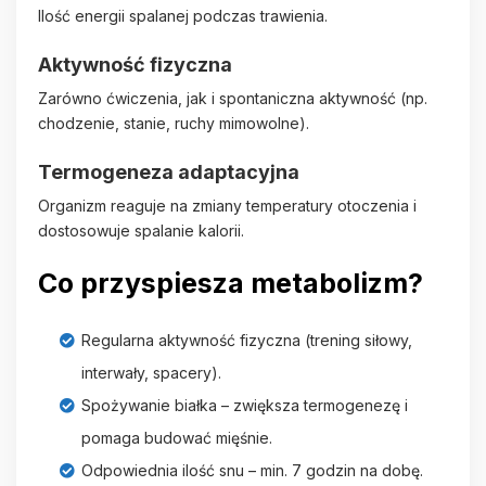
Ilość energii spalanej podczas trawienia.
Aktywność fizyczna
Zarówno ćwiczenia, jak i spontaniczna aktywność (np.
chodzenie, stanie, ruchy mimowolne).
Termogeneza adaptacyjna
Organizm reaguje na zmiany temperatury otoczenia i
dostosowuje spalanie kalorii.
Co przyspiesza metabolizm?
Regularna aktywność fizyczna (trening siłowy,
interwały, spacery).
Spożywanie białka – zwiększa termogenezę i
pomaga budować mięśnie.
Odpowiednia ilość snu – min. 7 godzin na dobę.