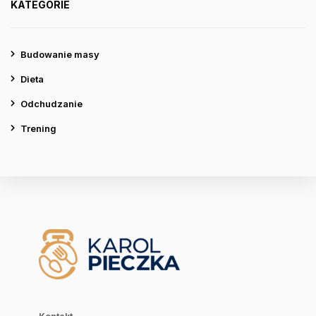
KATEGORIE
Budowanie masy
Dieta
Odchudzanie
Trening