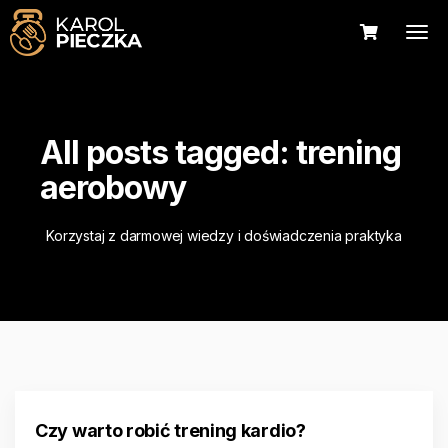
All posts tagged: trening
aerobowy
Korzystaj z darmowej wiedzy i doświadczenia praktyka
Czy warto robić trening kardio?