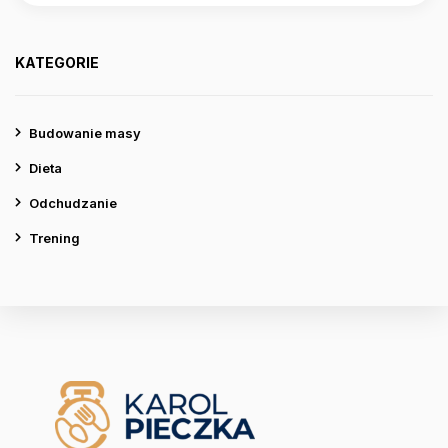
KATEGORIE
Budowanie masy
Dieta
Odchudzanie
Trening