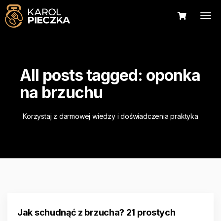
All posts tagged: oponka
na brzuchu
Korzystaj z darmowej wiedzy i doświadczenia praktyka
Jak schudnąć z brzucha? 21 prostych