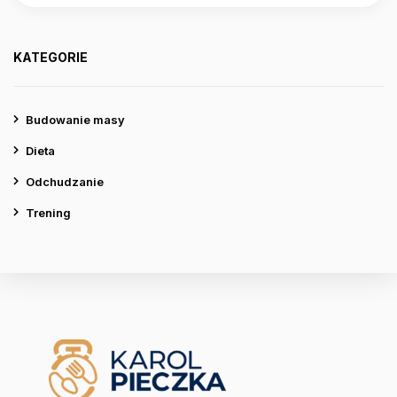
KATEGORIE
Budowanie masy
Dieta
Odchudzanie
Trening