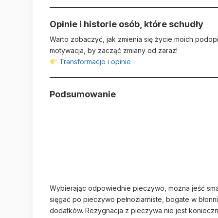
Opinie i historie osób, które schudły
Warto zobaczyć, jak zmienia się życie moich podopi
motywacja, by zacząć zmiany od zaraz!
Transformacje i opinie
Podsumowanie
Wybierając odpowiednie pieczywo, można jeść smac
sięgać po pieczywo pełnoziarniste, bogate w błonni
dodatków. Rezygnacja z pieczywa nie jest konieczn