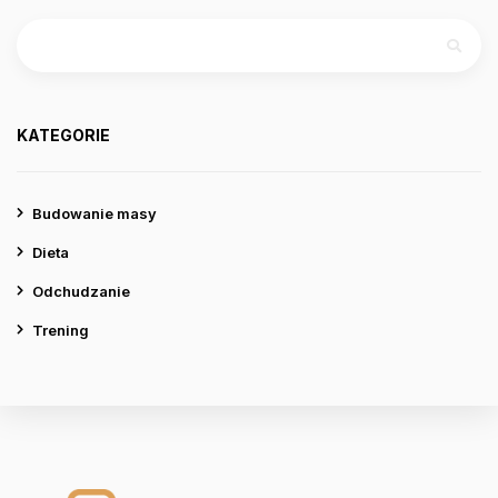
Szukaj:
KATEGORIE
Budowanie masy
Dieta
Odchudzanie
Trening