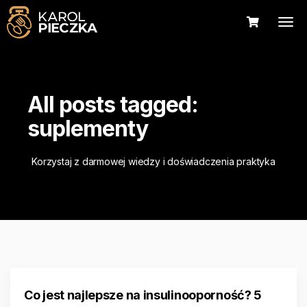
All posts tagged:
suplementy
Korzystaj z darmowej wiedzy i doświadczenia praktyka
Co jest najlepsze na insulinooporność? 5