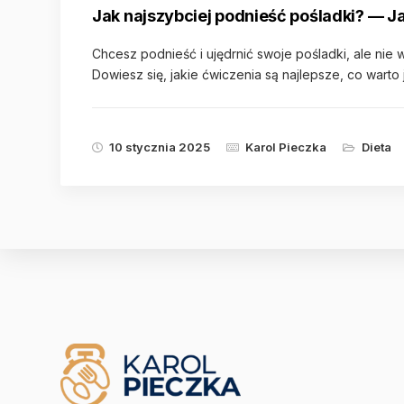
Jak najszybciej podnieść pośladki? — Jak
Chcesz podnieść i ujędrnić swoje pośladki, ale nie
Dowiesz się, jakie ćwiczenia są najlepsze, co warto
10 stycznia 2025
Karol Pieczka
Dieta