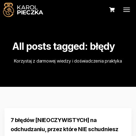
All posts tagged: błędy
Korzystaj z darmowej wiedzy i doświadczenia praktyka
7 błędów [NIEOCZYWISTYCH] na
odchudzaniu, przez które NIE schudniesz