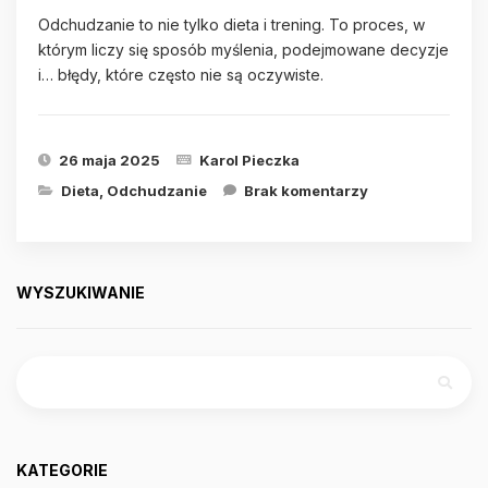
Odchudzanie to nie tylko dieta i trening. To proces, w
którym liczy się sposób myślenia, podejmowane decyzje
i… błędy, które często nie są oczywiste.
26 maja 2025
Karol Pieczka
Dieta
,
Odchudzanie
Brak komentarzy
WYSZUKIWANIE
Szukaj:
KATEGORIE