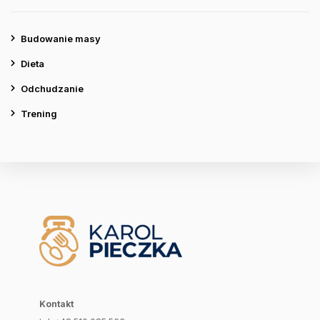
Budowanie masy
Dieta
Odchudzanie
Trening
Kontakt