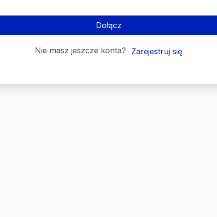
Dołącz
Nie masz jeszcze konta?
Zarejestruj się