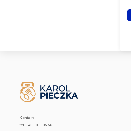
Kontakt
tel. +48 510 085 563