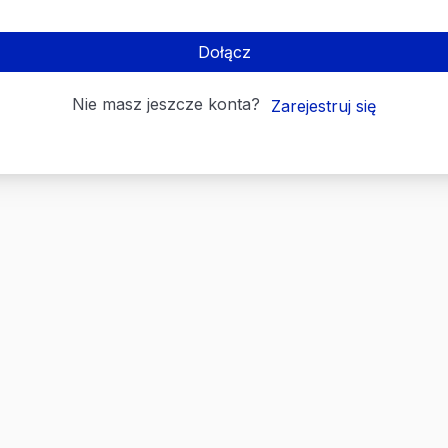
Dołącz
Nie masz jeszcze konta?
Zarejestruj się