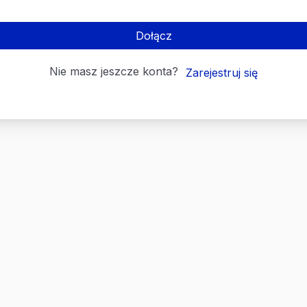
Dołącz
Nie masz jeszcze konta?
Zarejestruj się