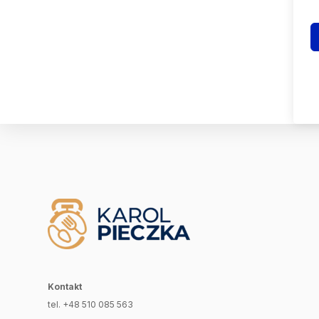
Kontakt
tel. +48 510 085 563